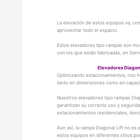
La elevación de estos equipos va, co
aprovechar todo el espacio.
Estos elevadores tipo rampas son mu
con los que están fabricadas, en Ser
Elevadores Diagona
Optimizando estacionamientos, nos 
tanto en dimensiones como en capaci
Nuestros elevadores tipo rampas Dia
garantizan su correcto uso y segurida
estacionamientos residenciales, dond
Aun así, la rampa Diagonal Lift no es
estos equipos en diferentes sitios por