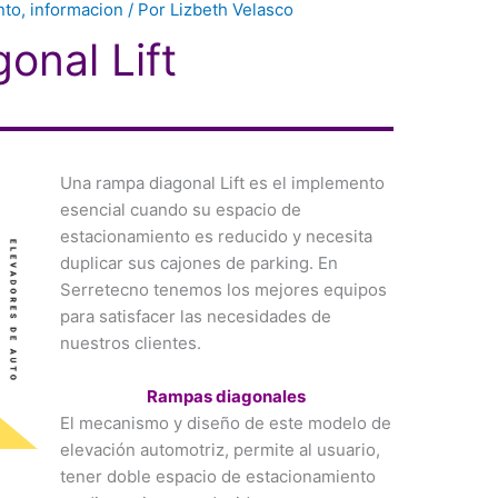
nto
,
informacion
/ Por
Lizbeth Velasco
onal Lift
Una rampa diagonal Lift es el implemento
esencial cuando su espacio de
estacionamiento es reducido y necesita
duplicar sus cajones de parking. En
Serretecno tenemos los mejores equipos
para satisfacer las necesidades de
nuestros clientes.
Rampas diagonales
El mecanismo y diseño de este modelo de
elevación automotriz, permite al usuario,
tener doble espacio de estacionamiento