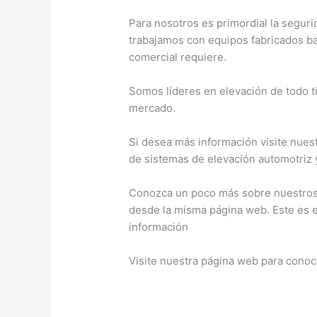
Para nosotros es primordial la seguri
trabajamos con equipos fabricados b
comercial requiere.
Somos líderes en elevación de todo t
mercado.
Si desea más información visite nues
de sistemas de elevación automotriz 
Conozca un poco más sobre nuestros 
desde la misma página web. Este es el
información
Visite nuestra página web para conoc