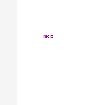
INICIO