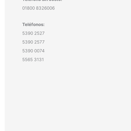
01800 8326006
Teléfonos:
5390 2527
5390 2577
5390 0074
5565 3131