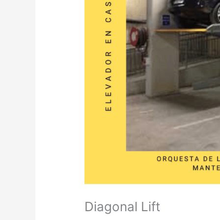
Diagonal Lift