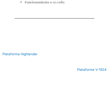
Funcionamiento a 115 volts
Plataforma Highlander
Plataforma V-1504