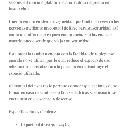
se convierte en una plataforma ahorradora de precio en
instalación.
Cuenta con un control de seguridad que limita el acceso a las
personas mediante un control de llave para su seguridad, así
como un botón de paro para emergencia, con los cuales el
usuario puede sentir que viaja con seguridad.
Este modelo también cuenta con la facilidad de replegarse
cuando no se utiliza, por lo cual reduce el espacio de uso,
adicional a la instalación a la pared lo cual disminuye el
espacio utilizado.
El manual del usuario le permite conocer que acciones debe
tomar en caso de contar con fallas eléctricas si el usuario se
encuentra en el ascenso o descenso.
Especificaciones técnicas:
Capacidad de carga: 227 kg