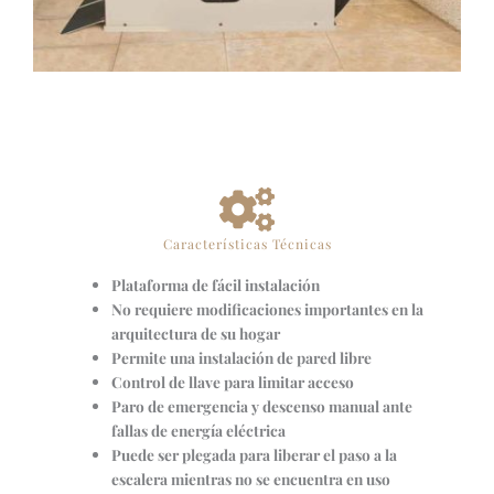
Características Técnicas
Plataforma de fácil instalación
No requiere modificaciones importantes en la
arquitectura de su hogar
Permite una instalación de pared libre
Control de llave para limitar acceso
Paro de emergencia y descenso manual ante
fallas de energía eléctrica
Puede ser plegada para liberar el paso a la
escalera mientras no se encuentra en uso