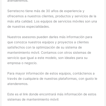
atenderemos.
Serretecno tiene más de 30 años de experiencia y
ofrecemos a nuestros clientes, productos y servicios de la
más alta calidad. Los equipos de servicios móviles son una
de nuestras especialidades.
Nuestros asesores pueden darles más información para
que conozca nuestros equipos y proyectos a clientes
satisfechos con la optimización de su sistema de
mantenimiento móvil. Contamos con otros sistemas de
servicio que igual a este modelo, son ideales para su
empresa o negocio.
Para mayor información de estos equipos, contáctenos a
través de cualquiera de nuestras plataformas, con gusto le
atenderemos.
Este es el link donde encontrará más información de estos
sistemas de mantenimiento móvil: