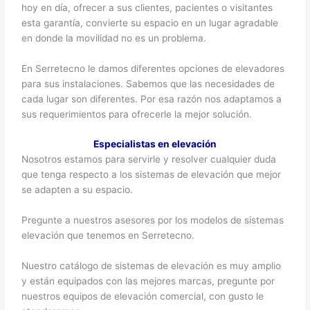
hoy en día, ofrecer a sus clientes, pacientes o visitantes
esta garantía, convierte su espacio en un lugar agradable
en donde la movilidad no es un problema.
En Serretecno le damos diferentes opciones de elevadores
para sus instalaciones. Sabemos que las necesidades de
cada lugar son diferentes. Por esa razón nos adaptamos a
sus requerimientos para ofrecerle la mejor solución.
Especialistas en elevación
Nosotros estamos para servirle y resolver cualquier duda
que tenga respecto a los sistemas de elevación que mejor
se adapten a su espacio.
Pregunte a nuestros asesores por los modelos de sistemas
elevación que tenemos en Serretecno.
Nuestro catálogo de sistemas de elevación es muy amplio
y están equipados con las mejores marcas, pregunte por
nuestros equipos de elevación comercial, con gusto le