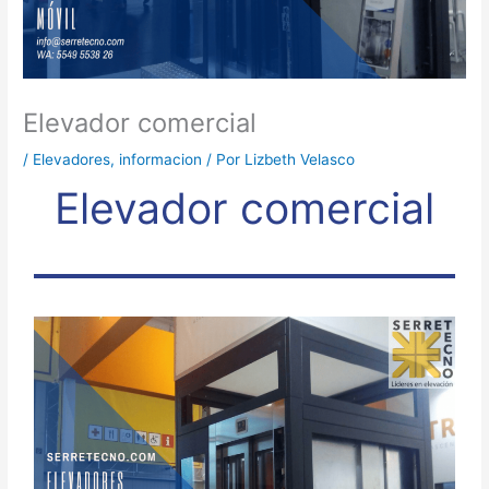
Elevador comercial
/
Elevadores
,
informacion
/ Por
Lizbeth Velasco
Elevador comercial