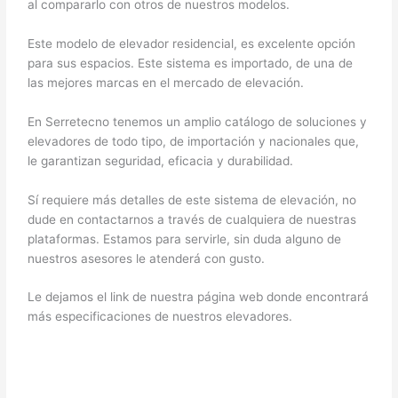
al compararlo con otros de nuestros modelos.
Este modelo de elevador residencial, es excelente opción
para sus espacios. Este sistema es importado, de una de
las mejores marcas en el mercado de elevación.
En Serretecno tenemos un amplio catálogo de soluciones y
elevadores de todo tipo, de importación y nacionales que,
le garantizan seguridad, eficacia y durabilidad.
Sí requiere más detalles de este sistema de elevación, no
dude en contactarnos a través de cualquiera de nuestras
plataformas. Estamos para servirle, sin duda alguno de
nuestros asesores le atenderá con gusto.
Le dejamos el link de nuestra página web donde encontrará
más especificaciones de nuestros elevadores.