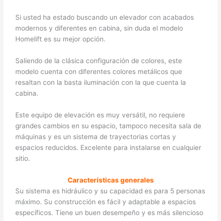
Si usted ha estado buscando un elevador con acabados
modernos y diferentes en cabina, sin duda el modelo
Homelift es su mejor opción.
Saliendo de la clásica configuración de colores, este
modelo cuenta con diferentes colores metálicos que
resaltan con la basta iluminación con la que cuenta la
cabina.
Este equipo de elevación es muy versátil, no requiere
grandes cambios en su espacio, tampoco necesita sala de
máquinas y es un sistema de trayectorias cortas y
espacios reducidos. Excelente para instalarse en cualquier
sitio.
Características generales
Su sistema es hidráulico y su capacidad es para 5 personas
máximo. Su construcción es fácil y adaptable a espacios
específicos. Tiene un buen desempeño y es más silencioso