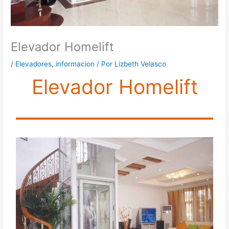
Elevador Homelift
/
Elevadores
,
informacion
/ Por
Lizbeth Velasco
Elevador Homelift