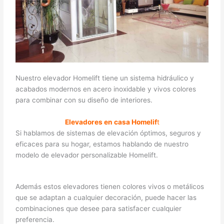
Nuestro elevador Homelift tiene un sistema hidráulico y
acabados modernos en acero inoxidable y vivos colores
para combinar con su diseño de interiores.
Elevadores en casa Homelif
t
Si hablamos de sistemas de elevación óptimos, seguros y
eficaces para su hogar, estamos hablando de nuestro
modelo de elevador personalizable Homelift.
Además estos elevadores tienen colores vivos o metálicos
que se adaptan a cualquier decoración, puede hacer las
combinaciones que desee para satisfacer cualquier
preferencia.