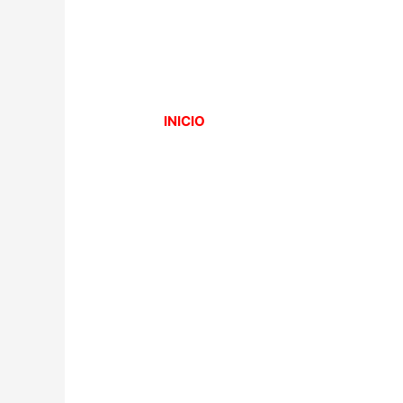
INICIO