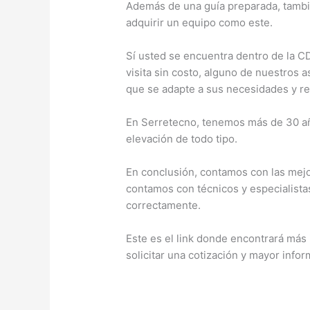
Además de una guía preparada, tambié
adquirir un equipo como este.
Sí usted se encuentra dentro de la C
visita sin costo, alguno de nuestros 
que se adapte a sus necesidades y re
En Serretecno, tenemos más de 30 añ
elevación de todo tipo.
En conclusión, contamos con las mejo
contamos con técnicos y especialista
correctamente.
Este es el link donde encontrará más
solicitar una cotización y mayor info