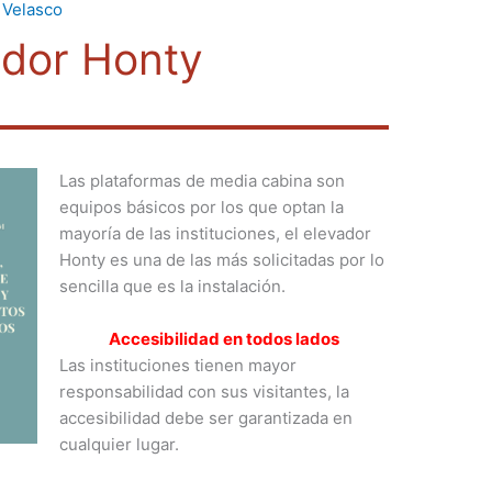
 Velasco
ador Honty
Las plataformas de media cabina son
equipos básicos por los que optan la
mayoría de las instituciones, el elevador
Honty es una de las más solicitadas por lo
sencilla que es la instalación.
Accesibilidad en todos lados
Las instituciones tienen mayor
responsabilidad con sus visitantes, la
accesibilidad debe ser garantizada en
cualquier lugar.