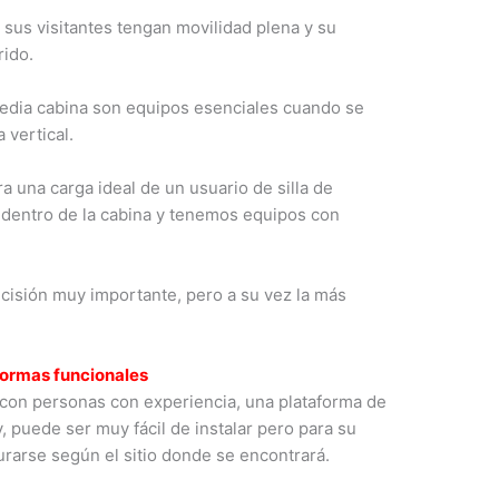
e sus visitantes tengan movilidad plena y su
rido.
media cabina son equipos esenciales cuando se
 vertical.
 una carga ideal de un usuario de silla de
 dentro de la cabina y tenemos equipos con
ecisión muy importante, pero a su vez la más
formas funcionales
con personas con experiencia, una plataforma de
 puede ser muy fácil de instalar pero para su
rarse según el sitio donde se encontrará.