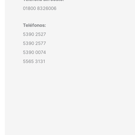
01800 8326006
Teléfonos:
5390 2527
5390 2577
5390 0074
5565 3131