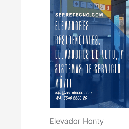
Elevador Honty