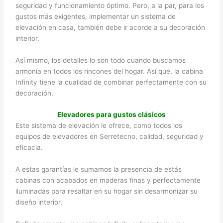
seguridad y funcionamiento óptimo. Pero, a la par, para los
gustos más exigentes, implementar un sistema de
elevación en casa, también debe ir acorde a su decoración
interior.
Así mismo, los detalles lo son todo cuando buscamos
armonía en todos los rincones del hogar. Así que, la cabina
Infinity tiene la cualidad de combinar perfectamente con su
decoración.
Elevadores para gustos clásicos
Este sistema de elevación le ofrece, como todos los
equipos de elevadores en Serretecno, calidad, seguridad y
eficacia.
A estas garantías le sumamos la presencia de estás
cabinas con acabados en maderas finas y perfectamente
iluminadas para resaltar en su hogar sin desarmonizar su
diseño interior.