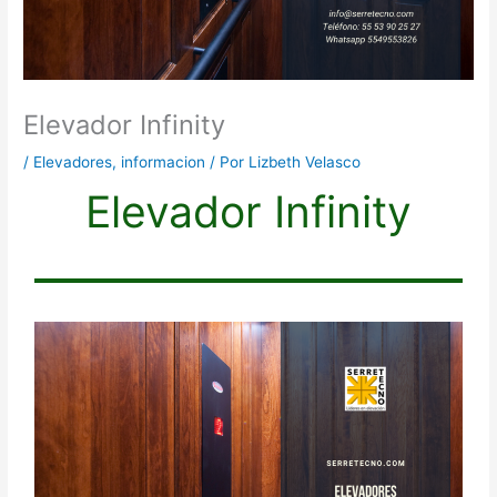
Elevador Infinity
/
Elevadores
,
informacion
/ Por
Lizbeth Velasco
Elevador Infinity