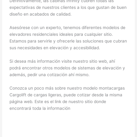
Definitivamente, las cabinas Infinity cubren todas las
expectativas de nuestros clientes a los que gustan de buen
diseño en acabados de calidad.
Asesórese con un experto, tenemos diferentes modelos de
elevadores residenciales ideales para cualquier sitio.
Estamos para servirle y ofrecerle las soluciones que cubran
sus necesidades en elevación y accesibilidad.
Si desea más información visite nuestro sitio web, ahí
podrá encontrar otros modelos de sistemas de elevación y
además, pedir una cotización ahí mismo.
Conozca un poco más sobre nuestro modelo montacargas
Cargolift de cargas ligeras, puede cotizar desde la misma
página web. Este es el link de nuestro sitio donde
encontrará toda la información