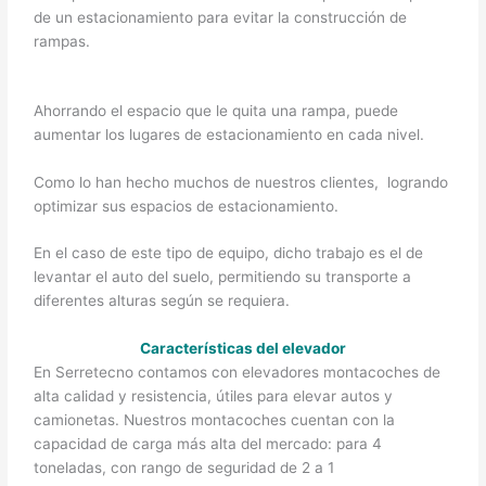
de un estacionamiento para evitar la construcción de
rampas.
Ahorrando el espacio que le quita una rampa, puede
aumentar los lugares de estacionamiento en cada nivel.
Como lo han hecho muchos de nuestros clientes, logrando
optimizar sus espacios de estacionamiento.
En el caso de este tipo de equipo, dicho trabajo es el de
levantar el auto del suelo, permitiendo su transporte a
diferentes alturas según se requiera.
Características del elevador
En Serretecno contamos con elevadores montacoches de
alta calidad y resistencia, útiles para elevar autos y
camionetas. Nuestros montacoches cuentan con la
capacidad de carga más alta del mercado: para 4
toneladas, con rango de seguridad de 2 a 1