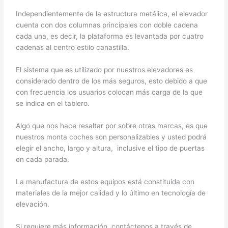
Independientemente de la estructura metálica, el elevador
cuenta con dos columnas principales con doble cadena
cada una, es decir, la plataforma es levantada por cuatro
cadenas al centro estilo canastilla.
El sistema que es utilizado por nuestros elevadores es
considerado dentro de los más seguros, esto debido a que
con frecuencia los usuarios colocan más carga de la que
se indica en el tablero.
Algo que nos hace resaltar por sobre otras marcas, es que
nuestros monta coches son personalizables y usted podrá
elegir el ancho, largo y altura, inclusive el tipo de puertas
en cada parada.
La manufactura de estos equipos está constituida con
materiales de la mejor calidad y lo último en tecnología de
elevación.
Si requiere más información, contáctenos a través de