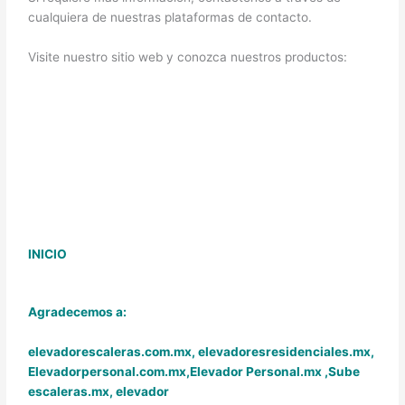
cualquiera de nuestras plataformas de contacto.
Visite nuestro sitio web y conozca nuestros productos:
INICIO
Agradecemos a:
elevadorescaleras.com.mx,
elevadoresresidenciales.mx
,
Elevadorpersonal.com.mx
,
Elevador Personal.mx ,
Sube
escaleras.mx
,
elevador