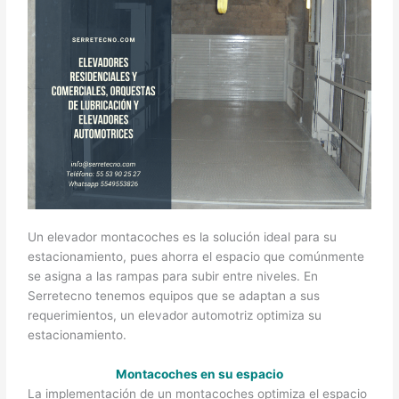
Un elevador montacoches es la solución ideal para su
estacionamiento, pues ahorra el espacio que comúnmente
se asigna a las rampas para subir entre niveles. En
Serretecno tenemos equipos que se adaptan a sus
requerimientos, un elevador automotriz optimiza su
estacionamiento.
Montacoches en su espacio
La implementación de un montacoches optimiza el espacio