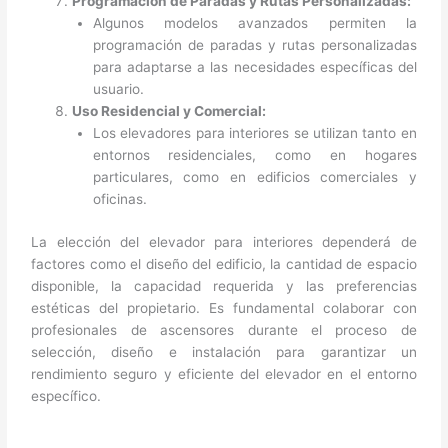
Programación de Paradas y Rutas Personalizadas:
Algunos modelos avanzados permiten la
programación de paradas y rutas personalizadas
para adaptarse a las necesidades específicas del
usuario.
Uso Residencial y Comercial:
Los elevadores para interiores se utilizan tanto en
entornos residenciales, como en hogares
particulares, como en edificios comerciales y
oficinas.
La elección del elevador para interiores dependerá de
factores como el diseño del edificio, la cantidad de espacio
disponible, la capacidad requerida y las preferencias
estéticas del propietario. Es fundamental colaborar con
profesionales de ascensores durante el proceso de
selección, diseño e instalación para garantizar un
rendimiento seguro y eficiente del elevador en el entorno
específico.