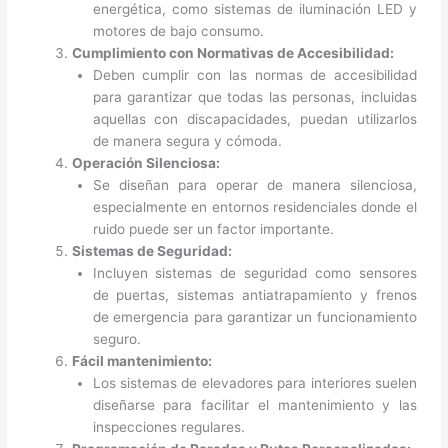
energética, como sistemas de iluminación LED y
motores de bajo consumo.
Cumplimiento con Normativas de Accesibilidad:
Deben cumplir con las normas de accesibilidad
para garantizar que todas las personas, incluidas
aquellas con discapacidades, puedan utilizarlos
de manera segura y cómoda.
Operación Silenciosa:
Se diseñan para operar de manera silenciosa,
especialmente en entornos residenciales donde el
ruido puede ser un factor importante.
Sistemas de Seguridad:
Incluyen sistemas de seguridad como sensores
de puertas, sistemas antiatrapamiento y frenos
de emergencia para garantizar un funcionamiento
seguro.
Fácil mantenimiento:
Los sistemas de elevadores para interiores suelen
diseñarse para facilitar el mantenimiento y las
inspecciones regulares.