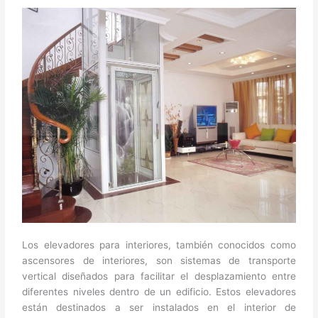
Los elevadores para interiores, también conocidos como
ascensores de interiores, son sistemas de transporte
vertical diseñados para facilitar el desplazamiento entre
diferentes niveles dentro de un edificio. Estos elevadores
están destinados a ser instalados en el interior de