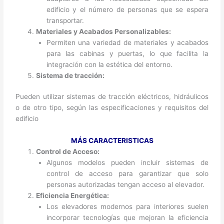
edificio y el número de personas que se espera
transportar.
Materiales y Acabados Personalizables:
Permiten una variedad de materiales y acabados
para las cabinas y puertas, lo que facilita la
integración con la estética del entorno.
Sistema de tracción:
Pueden utilizar sistemas de tracción eléctricos, hidráulicos
o de otro tipo, según las especificaciones y requisitos del
edificio
MÁS CARACTERISTICAS
Control de Acceso:
Algunos modelos pueden incluir sistemas de
control de acceso para garantizar que solo
personas autorizadas tengan acceso al elevador.
Eficiencia Energética:
Los elevadores modernos para interiores suelen
incorporar tecnologías que mejoran la eficiencia