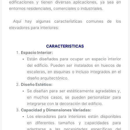
edificaciones y tienen diversas aplicaciones, ya sea en
entornos residenciales, comerciales o industriales.
Aquí hay algunas características comunes de los
elevadores para interiores:
CARACTERISTICAS
Espacio Interior:
Están diseñados para ocupar un espacio interior
del edificio. Pueden ser instalados en huecos de
escaleras, en esquinas o incluso integrados en el
diseño arquitectónico.
Diseño Estético:
Se diseñan para ser estéticamente agradables y,
en muchos casos, se pueden personalizar para
integrarse con la decoración del edificio.
Capacidad y Dimensiones Variadas:
Los elevadores para interiores están disponibles
en diferentes tamaños y capacidades para
adaptarse a las necesidades específicas del