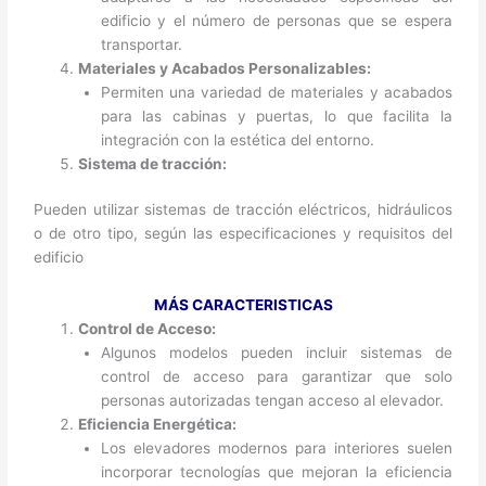
edificio y el número de personas que se espera
transportar.
Materiales y Acabados Personalizables:
Permiten una variedad de materiales y acabados
para las cabinas y puertas, lo que facilita la
integración con la estética del entorno.
Sistema de tracción:
Pueden utilizar sistemas de tracción eléctricos, hidráulicos
o de otro tipo, según las especificaciones y requisitos del
edificio
MÁS CARACTERISTICAS
Control de Acceso:
Algunos modelos pueden incluir sistemas de
control de acceso para garantizar que solo
personas autorizadas tengan acceso al elevador.
Eficiencia Energética:
Los elevadores modernos para interiores suelen
incorporar tecnologías que mejoran la eficiencia