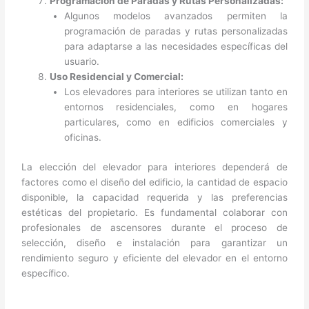
Programación de Paradas y Rutas Personalizadas:
Algunos modelos avanzados permiten la
programación de paradas y rutas personalizadas
para adaptarse a las necesidades específicas del
usuario.
Uso Residencial y Comercial:
Los elevadores para interiores se utilizan tanto en
entornos residenciales, como en hogares
particulares, como en edificios comerciales y
oficinas.
La elección del elevador para interiores dependerá de
factores como el diseño del edificio, la cantidad de espacio
disponible, la capacidad requerida y las preferencias
estéticas del propietario. Es fundamental colaborar con
profesionales de ascensores durante el proceso de
selección, diseño e instalación para garantizar un
rendimiento seguro y eficiente del elevador en el entorno
específico.