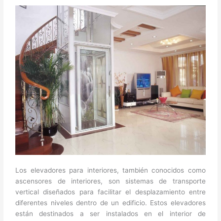
Los elevadores para interiores, también conocidos como
ascensores de interiores, son sistemas de transporte
vertical diseñados para facilitar el desplazamiento entre
diferentes niveles dentro de un edificio. Estos elevadores
están destinados a ser instalados en el interior de