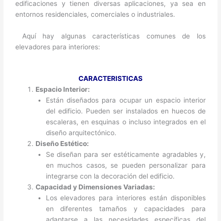
edificaciones y tienen diversas aplicaciones, ya sea en
entornos residenciales, comerciales o industriales.
Aquí hay algunas características comunes de los
elevadores para interiores:
CARACTERISTICAS
Espacio Interior:
Están diseñados para ocupar un espacio interior
del edificio. Pueden ser instalados en huecos de
escaleras, en esquinas o incluso integrados en el
diseño arquitectónico.
Diseño Estético:
Se diseñan para ser estéticamente agradables y,
en muchos casos, se pueden personalizar para
integrarse con la decoración del edificio.
Capacidad y Dimensiones Variadas:
Los elevadores para interiores están disponibles
en diferentes tamaños y capacidades para
adaptarse a las necesidades específicas del