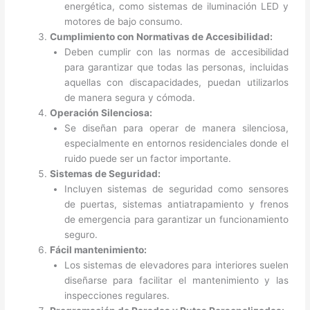
energética, como sistemas de iluminación LED y
motores de bajo consumo.
Cumplimiento con Normativas de Accesibilidad:
Deben cumplir con las normas de accesibilidad
para garantizar que todas las personas, incluidas
aquellas con discapacidades, puedan utilizarlos
de manera segura y cómoda.
Operación Silenciosa:
Se diseñan para operar de manera silenciosa,
especialmente en entornos residenciales donde el
ruido puede ser un factor importante.
Sistemas de Seguridad:
Incluyen sistemas de seguridad como sensores
de puertas, sistemas antiatrapamiento y frenos
de emergencia para garantizar un funcionamiento
seguro.
Fácil mantenimiento:
Los sistemas de elevadores para interiores suelen
diseñarse para facilitar el mantenimiento y las
inspecciones regulares.