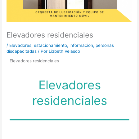
Elevadores residenciales
/
Elevadores
,
estacionamiento
,
informacion
,
personas
discapacitadas
/ Por
Lizbeth Velasco
Elevadores residenciales
Elevadores
residenciales