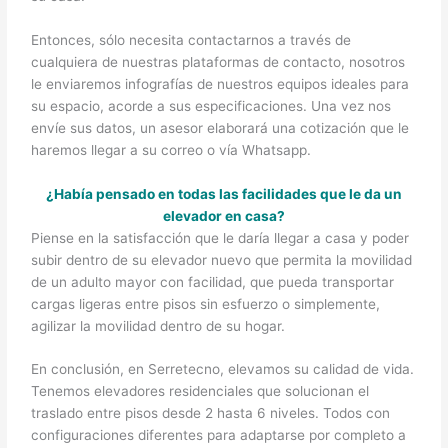
Entonces, sólo necesita contactarnos a través de
cualquiera de nuestras plataformas de contacto, nosotros
le enviaremos infografías de nuestros equipos ideales para
su espacio, acorde a sus especificaciones. Una vez nos
envíe sus datos, un asesor elaborará una cotización que le
haremos llegar a su correo o vía Whatsapp.
¿Había pensado en todas las facilidades que le da un
elevador en casa?
Piense en la satisfacción que le daría llegar a casa y poder
subir dentro de su elevador nuevo que permita la movilidad
de un adulto mayor con facilidad, que pueda transportar
cargas ligeras entre pisos sin esfuerzo o simplemente,
agilizar la movilidad dentro de su hogar.
En conclusión, en Serretecno, elevamos su calidad de vida.
Tenemos elevadores residenciales que solucionan el
traslado entre pisos desde 2 hasta 6 niveles. Todos con
configuraciones diferentes para adaptarse por completo a