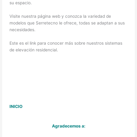
su espacio.
Visite nuestra página web y conozca la variedad de
modelos que Serretecno le ofrece, todas se adaptan a sus
necesidades.
Este es el link para conocer más sobre nuestros sistemas
de elevación residencial.
INICIO
Agradecemos a: