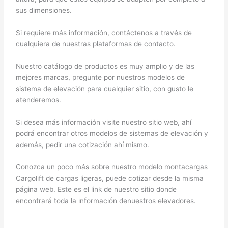
sus dimensiones.
Si requiere más información, contáctenos a través de
cualquiera de nuestras plataformas de contacto.
Nuestro catálogo de productos es muy amplio y de las
mejores marcas, pregunte por nuestros modelos de
sistema de elevación para cualquier sitio, con gusto le
atenderemos.
Si desea más información visite nuestro sitio web, ahí
podrá encontrar otros modelos de sistemas de elevación y
además, pedir una cotización ahí mismo.
Conozca un poco más sobre nuestro modelo montacargas
Cargolift de cargas ligeras, puede cotizar desde la misma
página web. Este es el link de nuestro sitio donde
encontrará toda la información denuestros elevadores.