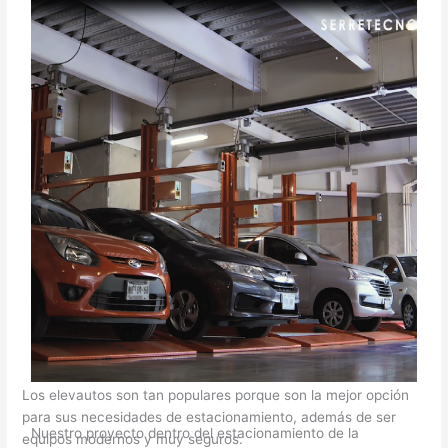
Los elevautos son tan populares porque son la mejor opción
para sus necesidades de estacionamiento, además de ser
Nuestro proyecto dentro del estacionamiento de la
equipos modernos y muy seguros.