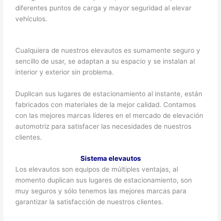
diferentes puntos de carga y mayor seguridad al elevar
vehículos.
Cualquiera de nuestros elevautos es sumamente seguro y
sencillo de usar, se adaptan a su espacio y se instalan al
interior y exterior sin problema.
Duplican sus lugares de estacionamiento al instante, están
fabricados con materiales de la mejor calidad. Contamos
con las mejores marcas líderes en el mercado de elevación
automotriz para satisfacer las necesidades de nuestros
clientes.
Sistema elevautos
Los elevautos son equipos de múltiples ventajas, al
momento duplican sus lugares de estacionamiento, son
muy seguros y sólo tenemos las mejores marcas para
garantizar la satisfacción de nuestros clientes.