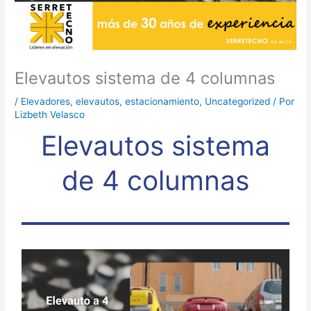
Elevautos sistema de 4 columnas
/
Elevadores
,
elevautos
,
estacionamiento
,
Uncategorized
/ Por
Lizbeth Velasco
Elevautos sistema
de 4 columnas