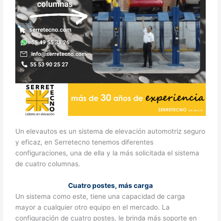
Un elevautos es un sistema de elevación automotriz seguro
y eficaz, en Serretecno tenemos diferentes
configuraciones, una de ella y la más solicitada el sistema
de cuatro columnas.
Cuatro postes, más carga
Un sistema como este, tiene una capacidad de carga
mayor a cualquier otro equipo en el mercado. La
configuración de cuatro postes, le brinda más soporte en