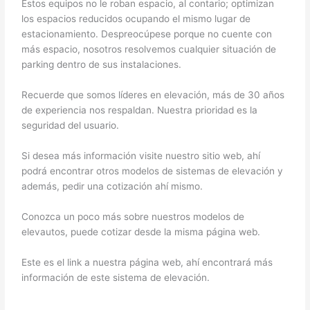
Estos equipos no le roban espacio, al contario; optimizan
los espacios reducidos ocupando el mismo lugar de
estacionamiento. Despreocúpese porque no cuente con
más espacio, nosotros resolvemos cualquier situación de
parking dentro de sus instalaciones.
Recuerde que somos líderes en elevación, más de 30 años
de experiencia nos respaldan. Nuestra prioridad es la
seguridad del usuario.
Si desea más información visite nuestro sitio web, ahí
podrá encontrar otros modelos de sistemas de elevación y
además, pedir una cotización ahí mismo.
Conozca un poco más sobre nuestros modelos de
elevautos, puede cotizar desde la misma página web.
Este es el link a nuestra página web, ahí encontrará más
información de este sistema de elevación.