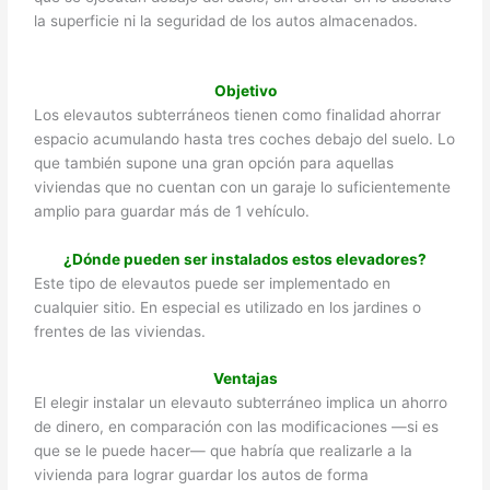
la superficie ni la seguridad de los autos almacenados.
Objetivo
Los elevautos subterráneos tienen como finalidad ahorrar
espacio acumulando hasta tres coches debajo del suelo. Lo
que también supone una gran opción para aquellas
viviendas que no cuentan con un garaje lo suficientemente
amplio para guardar más de 1 vehículo.
¿Dónde pueden ser instalados estos elevadores?
Este tipo de elevautos puede ser implementado en
cualquier sitio. En especial es utilizado en los jardines o
frentes de las viviendas.
Ventajas
El elegir instalar un elevauto subterráneo implica un ahorro
de dinero, en comparación con las modificaciones —si es
que se le puede hacer— que habría que realizarle a la
vivienda para lograr guardar los autos de forma