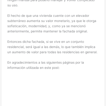
su uso.
El hecho de que una vivienda cuente con un elevador
subterráneo aumenta su valor monetario, ya que le otorga
sofisticación, modernidad, y, como ya se mencionó
anteriormente, permite mantener la fachada original.
Entonces dicha fachada, si se vive en un conjunto
residencial, será igual a las demás, lo que también implica
un aumento de valor para todas las residencias en general.
En agradecimientos a las siguientes páginas por la
información utilizada en este post: