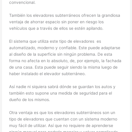
convencional.
También los elevadores subterráneos ofrecen la grandiosa
ventaja de ahorrar espacio sin poner en riesgo los
vehículos que a través de ellos se estén apilando.
El sistema que utiliza este tipo de elevadores es
automatizado, moderno y confiable. Este puede adaptarse
al diseño de la superficie sin ningún problema. De esta
forma no afecta en lo absoluto, de, por ejemplo, la fachada
de una casa. Esta puede seguir siendo la misma luego de
haber instalado el elevador subterráneo.
Así nadie ni siquiera sabrá dónde se guardan los autos y
también esto supone una medida de seguridad para el
dueño de los mismos.
Otra ventaja es que los elevadores subterráneos son un
tipo de elevadores que cuentan con un sistema moderno
muy fácil de utilizar. Así que no requiere de aprenderse
ningún manual para poderlo manejar y volver complicado