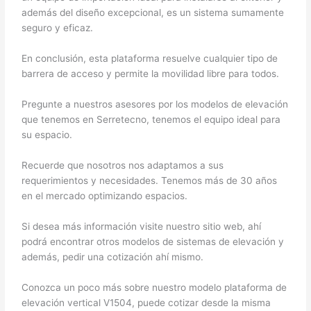
además del diseño excepcional, es un sistema sumamente
seguro y eficaz.
En conclusión, esta plataforma resuelve cualquier tipo de
barrera de acceso y permite la movilidad libre para todos.
Pregunte a nuestros asesores por los modelos de elevación
que tenemos en Serretecno, tenemos el equipo ideal para
su espacio.
Recuerde que nosotros nos adaptamos a sus
requerimientos y necesidades. Tenemos más de 30 años
en el mercado optimizando espacios.
Si desea más información visite nuestro sitio web, ahí
podrá encontrar otros modelos de sistemas de elevación y
además, pedir una cotización ahí mismo.
Conozca un poco más sobre nuestro modelo plataforma de
elevación vertical V1504, puede cotizar desde la misma