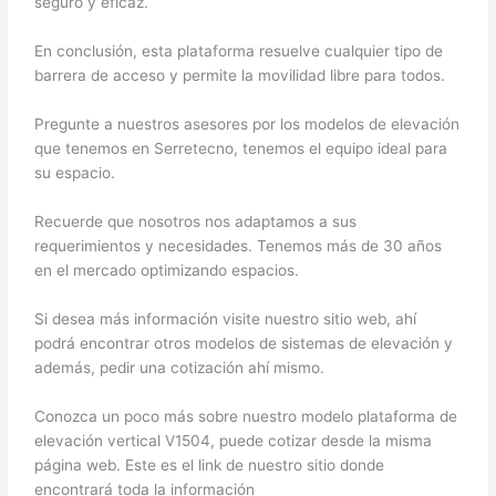
seguro y eficaz.
En conclusión, esta plataforma resuelve cualquier tipo de
barrera de acceso y permite la movilidad libre para todos.
Pregunte a nuestros asesores por los modelos de elevación
que tenemos en Serretecno, tenemos el equipo ideal para
su espacio.
Recuerde que nosotros nos adaptamos a sus
requerimientos y necesidades. Tenemos más de 30 años
en el mercado optimizando espacios.
Si desea más información visite nuestro sitio web, ahí
podrá encontrar otros modelos de sistemas de elevación y
además, pedir una cotización ahí mismo.
Conozca un poco más sobre nuestro modelo plataforma de
elevación vertical V1504, puede cotizar desde la misma
página web. Este es el link de nuestro sitio donde
encontrará toda la información