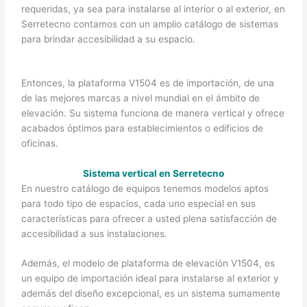
requeridas, ya sea para instalarse al interior o al exterior, en
Serretecno contamos con un amplio catálogo de sistemas
para brindar accesibilidad a su espacio.
Entonces, la plataforma V1504 es de importación, de una
de las mejores marcas a nivel mundial en el ámbito de
elevación. Su sistema funciona de manera vertical y ofrece
acabados óptimos para establecimientos o edificios de
oficinas.
Sistema vertical en Serretecno
En nuestro catálogo de equipos tenemos modelos aptos
para todo tipo de espacios, cada uno especial en sus
características para ofrecer a usted plena satisfacción de
accesibilidad a sus instalaciones.
Además, el modelo de plataforma de elevación V1504, es
un equipo de importación ideal para instalarse al exterior y
además del diseño excepcional, es un sistema sumamente