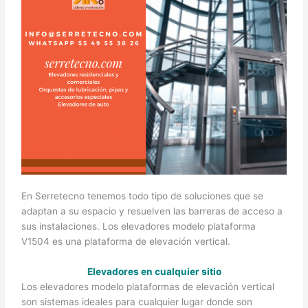
En Serretecno tenemos todo tipo de soluciones que se
adaptan a su espacio y resuelven las barreras de acceso a
sus instalaciones. Los elevadores modelo plataforma
V1504 es una plataforma de elevación vertical.
Elevadores en cualquier sitio
Los elevadores modelo plataformas de elevación vertical
son sistemas ideales para cualquier lugar donde son