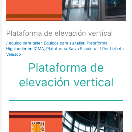
Plataforma de elevación vertical
/
equipo para taller
,
Equipos para su taller
,
Plataforma
Highlander en IGMA
,
Plataforma Salva Escaleras
/ Por
Lizbeth
Velasco
Plataforma de
elevación vertical