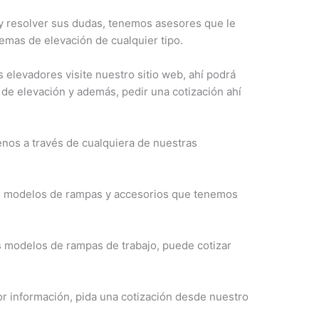
y resolver sus dudas, tenemos asesores que le
emas de elevación de cualquier tipo.
 elevadores visite nuestro sitio web, ahí podrá
de elevación y además, pedir una cotización ahí
enos a través de cualquiera de nuestras
s modelos de rampas y accesorios que tenemos
modelos de rampas de trabajo, puede cotizar
or información, pida una cotización desde nuestro