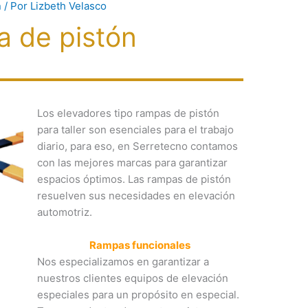
n
/ Por
Lizbeth Velasco
 de pistón
Los elevadores tipo rampas de pistón
para taller son esenciales para el trabajo
diario, para eso, en Serretecno contamos
con las mejores marcas para garantizar
espacios óptimos. Las rampas de pistón
resuelven sus necesidades en elevación
automotriz.
Rampas funcionales
Nos especializamos en garantizar a
nuestros clientes equipos de elevación
especiales para un propósito en especial.