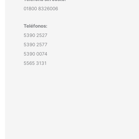
01800 8326006
Teléfonos:
5390 2527
5390 2577
5390 0074
5565 3131