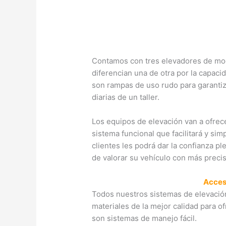
Contamos con tres elevadores de mo
diferencian una de otra por la capaci
son rampas de uso rudo para garantiz
diarias de un taller.
Los equipos de elevación van a ofrece
sistema funcional que facilitará y sim
clientes les podrá dar la confianza pl
de valorar su vehículo con más precis
Acceso
Todos nuestros sistemas de elevació
materiales de la mejor calidad para 
son sistemas de manejo fácil.