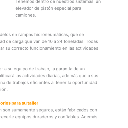
Tenemos dentro de nuestros sistemas, un
elevador de pistón especial para
camiones.
delos en rampas hidroneumáticas, que se
dad de carga que van de 10 a 24 toneladas. Todas
ar su correcto funcionamiento en las actividades
r a su equipo de trabajo, la garantía de un
plificará las actividades diarias, además que a sus
ena de trabajos eficientes al tener la oportunidad
ión.
rios para su taller
n son sumamente seguros, están fabricados con
ofrecerle equipos duraderos y confiables. Además