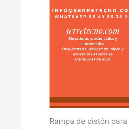
Rampa de pistón para t