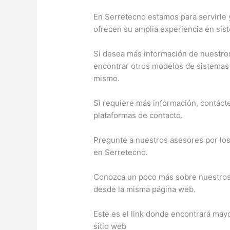
En Serretecno estamos para servirle 
ofrecen su amplia experiencia en sist
Si desea más información de nuestros
encontrar otros modelos de sistemas 
mismo.
Si requiere más información, contáct
plataformas de contacto.
Pregunte a nuestros asesores por lo
en Serretecno.
Conozca un poco más sobre nuestros 
desde la misma página web.
Este es el link donde encontrará may
sitio web