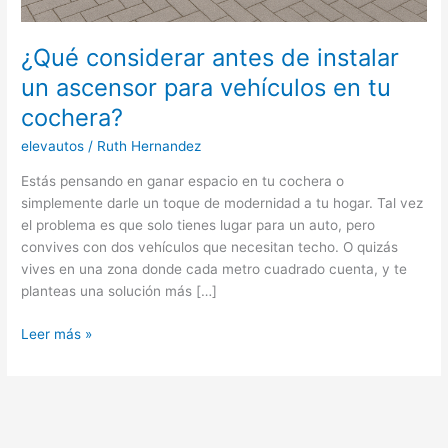
¿Qué considerar antes de instalar
un ascensor para vehículos en tu
cochera?
elevautos
/
Ruth Hernandez
Estás pensando en ganar espacio en tu cochera o
simplemente darle un toque de modernidad a tu hogar. Tal vez
el problema es que solo tienes lugar para un auto, pero
convives con dos vehículos que necesitan techo. O quizás
vives en una zona donde cada metro cuadrado cuenta, y te
planteas una solución más […]
Leer más »