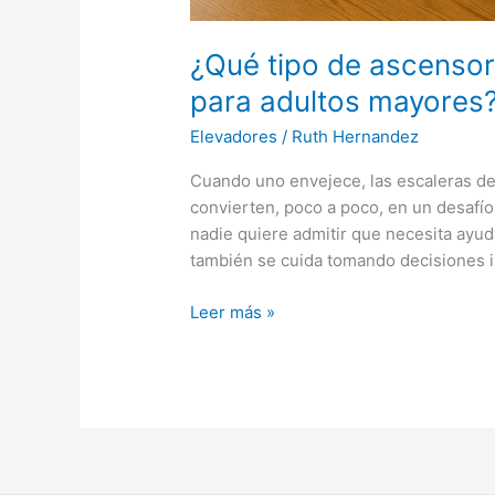
¿Qué tipo de ascensor
para adultos mayores
Elevadores
/
Ruth Hernandez
Cuando uno envejece, las escaleras de
convierten, poco a poco, en un desafío
nadie quiere admitir que necesita ayud
también se cuida tomando decisiones in
Leer más »