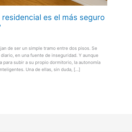
 residencial es el más seguro
?
jan de ser un simple tramo entre dos pisos. Se
 diario, en una fuente de inseguridad. Y aunque
a para subir a su propio dormitorio, la autonomía
teligentes. Una de ellas, sin duda, […]