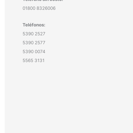
01800 8326006
Teléfonos:
5390 2527
5390 2577
5390 0074
5565 3131